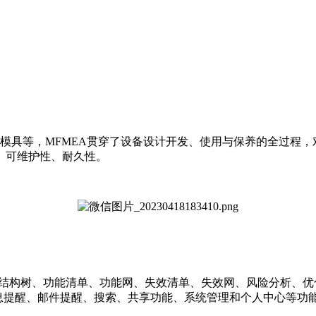
具、模具等，MFMEA贯穿了设备设计开发、使用与保养的全过程
、可维护性、耐久性。
求、结构树、功能清单、功能网、失效清单、失效网、风险分析、优
息提醒、邮件提醒、搜索、共享功能、系统管理和个人中心等功能