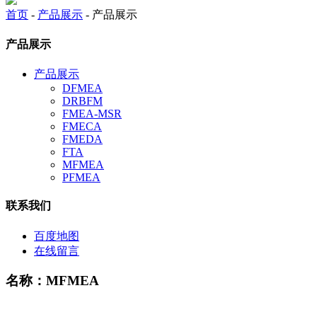
首页
-
产品展示
- 产品展示
产品展示
产品展示
DFMEA
DRBFM
FMEA-MSR
FMECA
FMEDA
FTA
MFMEA
PFMEA
联系我们
百度地图
在线留言
名称：MFMEA