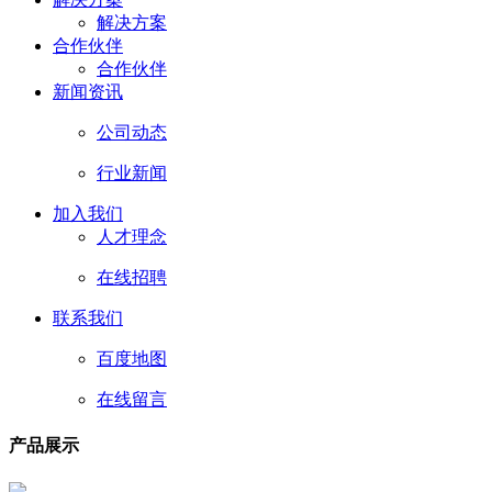
解决方案
合作伙伴
合作伙伴
新闻资讯
公司动态
行业新闻
加入我们
人才理念
在线招聘
联系我们
百度地图
在线留言
产品展示