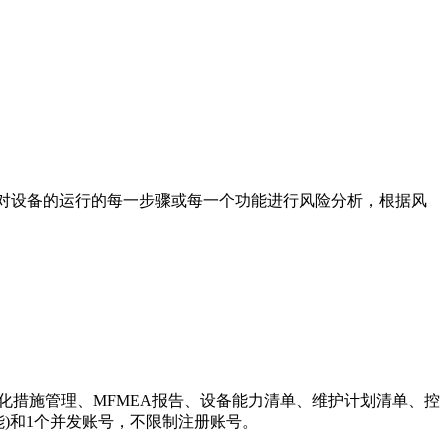
，对设备的运行的每一步骤或每一个功能进行风险分析，根据风
化措施管理、MFMEA报告、设备能力清单、维护计划清单、控
)和1个并发账号，不限制注册账号。