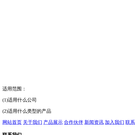
适用范围：
(1)适用什么公司
(2)适用什么类型的产品
网站首页
关于我们
产品展示
合作伙伴
新闻资讯
加入我们
联系
联系我们