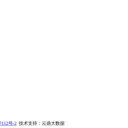
112号-2
技术支持：云鼎大数据