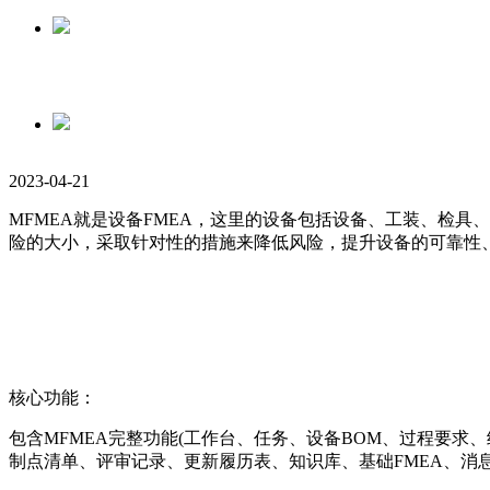
2023-04-21
MFMEA就是设备FMEA，这里的设备包括设备、工装、检
险的大小，采取针对性的措施来降低风险，提升设备的可靠性
核心功能：
包含MFMEA完整功能(工作台、任务、设备BOM、过程要
制点清单、评审记录、更新履历表、知识库、基础FMEA、消