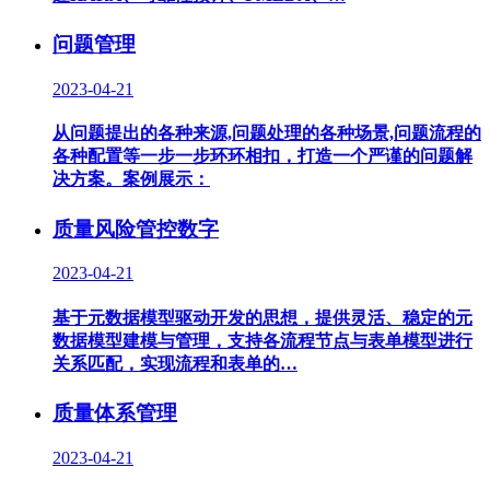
问题管理
2023-04-21
从问题提出的各种来源,问题处理的各种场景,问题流程的
各种配置等一步一步环环相扣，打造一个严谨的问题解
决方案。案例展示：
质量风险管控数字
2023-04-21
基于元数据模型驱动开发的思想，提供灵活、稳定的元
数据模型建模与管理，支持各流程节点与表单模型进行
关系匹配，实现流程和表单的…
质量体系管理
2023-04-21