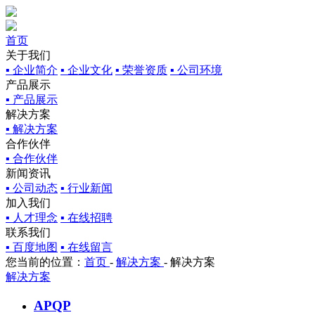
首页
关于我们
▪ 企业简介
▪ 企业文化
▪ 荣誉资质
▪ 公司环境
产品展示
▪ 产品展示
解决方案
▪ 解决方案
合作伙伴
▪ 合作伙伴
新闻资讯
▪ 公司动态
▪ 行业新闻
加入我们
▪ 人才理念
▪ 在线招聘
联系我们
▪ 百度地图
▪ 在线留言
您当前的位置：
首页
-
解决方案
-
解决方案
解决方案
APQP