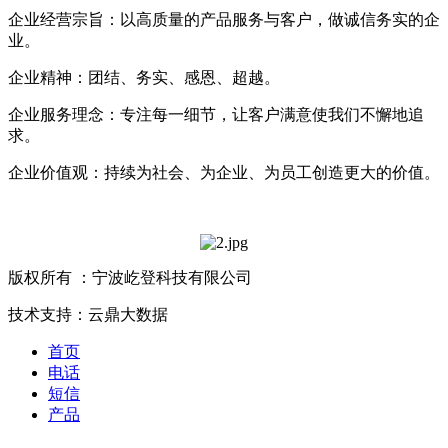
企业经营宗旨：以高质量的产品服务与客户，做诚信务实的企
业。
企业精神：团结、务实、感恩、超越。
企业服务理念：专注每一细节，让客户满意使我们不懈地追
求。
企业价值观：持续为社会、为企业、为员工创造更大的价值。
版权所有 ：宁波屹登科技有限公司
技术支持：云鼎大数据
首页
电话
短信
产品