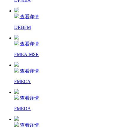
DFMEA
查看详情
DRBFM
查看详情
FMEA-MSR
查看详情
FMECA
查看详情
FMEDA
查看详情