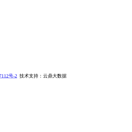
112号-2
技术支持：云鼎大数据