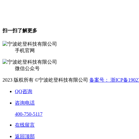
电话：400-750-5117
扫一扫了解更多
手机官网
微信公众号
2023 版权所有 ©宁波屹登科技有限公司
备案号： 浙ICP备19027
QQ咨询
咨询电话
400-750-5117
在线留言
返回顶部