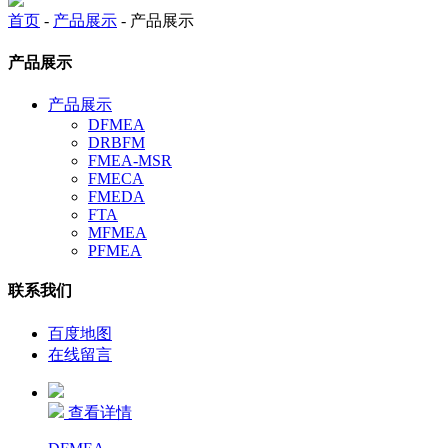
首页
-
产品展示
- 产品展示
产品展示
产品展示
DFMEA
DRBFM
FMEA-MSR
FMECA
FMEDA
FTA
MFMEA
PFMEA
联系我们
百度地图
在线留言
查看详情