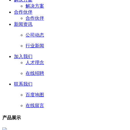
解决方案
合作伙伴
合作伙伴
新闻资讯
公司动态
行业新闻
加入我们
人才理念
在线招聘
联系我们
百度地图
在线留言
产品展示