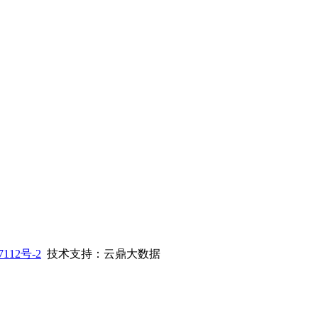
112号-2
技术支持：云鼎大数据