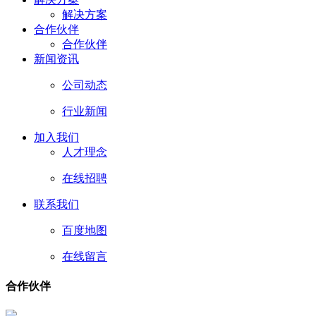
解决方案
合作伙伴
合作伙伴
新闻资讯
公司动态
行业新闻
加入我们
人才理念
在线招聘
联系我们
百度地图
在线留言
合作伙伴