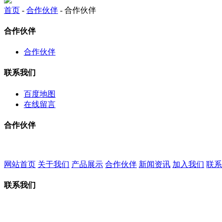
首页
-
合作伙伴
- 合作伙伴
合作伙伴
合作伙伴
联系我们
百度地图
在线留言
合作伙伴
网站首页
关于我们
产品展示
合作伙伴
新闻资讯
加入我们
联系
联系我们