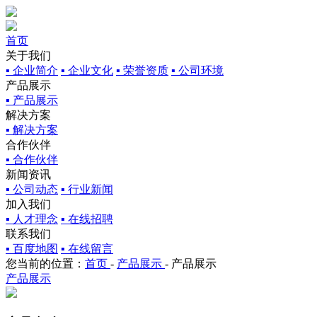
首页
关于我们
▪ 企业简介
▪ 企业文化
▪ 荣誉资质
▪ 公司环境
产品展示
▪ 产品展示
解决方案
▪ 解决方案
合作伙伴
▪ 合作伙伴
新闻资讯
▪ 公司动态
▪ 行业新闻
加入我们
▪ 人才理念
▪ 在线招聘
联系我们
▪ 百度地图
▪ 在线留言
您当前的位置：
首页
-
产品展示
-
产品展示
产品展示