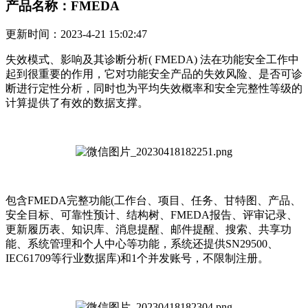
产品名称：FMEDA
更新时间：2023-4-21 15:02:47
失效模式、影响及其诊断分析( FMEDA) 法在功能安全工作中
起到很重要的作用，它对功能安全产品的失效风险、是否可诊
断进行定性分析，同时也为平均失效概率和安全完整性等级的
计算提供了有效的数据支撑。
包含FMEDA完整功能(工作台、项目、任务、甘特图、产品、
安全目标、可靠性预计、结构树、FMEDA报告、评审记录、
更新履历表、知识库、消息提醒、邮件提醒、搜索、共享功
能、系统管理和个人中心等功能，系统还提供SN29500、
IEC61709等行业数据库)和1个并发账号，不限制注册。