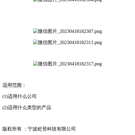
适用范围：
(1)适用什么公司
(2)适用什么类型的产品
版权所有 ：宁波屹登科技有限公司